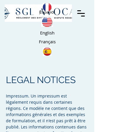
Español
English
Français
LEGAL NOTICES
Impressum. Un impressum est
légalement requis dans certaines
régions. Ce modèle ne contient que des
informations générales et des exemples
de formulation, et il n'est pas prêt à être
publié. Les informations contenues dans