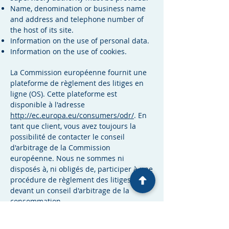
Name, denomination or business name
and address and telephone number of
the host of its site.
Information on the use of personal data.
Information on the use of cookies.
La Commission européenne fournit une
plateforme de règlement des litiges en
ligne (OS). Cette plateforme est
disponible à l'adresse
http://ec.europa.eu/consumers/odr/
. En
tant que client, vous avez toujours la
possibilité de contacter le conseil
d'arbitrage de la Commission
européenne. Nous ne sommes ni
disposés à, ni obligés de, participer à une
procédure de règlement des litiges
devant un conseil d'arbitrage de la
consommation.
E-mail :