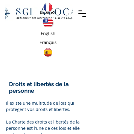
Español
English
Français
Droits et libertés de la
personne
Il existe une multitude de lois qui
protègent vos droits et libertés.
La Charte des droits et libertés de la
personne est l’une de ces lois et elle