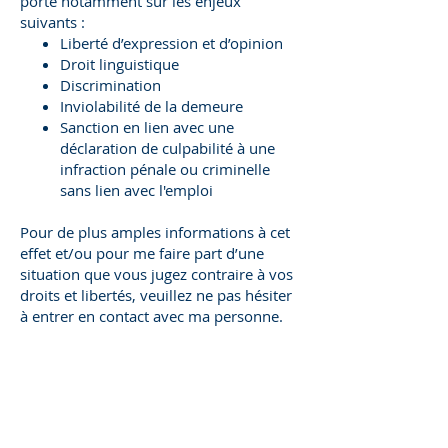
porte notamment sur les enjeux
suivants :
Liberté d’expression et d’opinion
Droit linguistique
Discrimination
Inviolabilité de la demeure
Sanction en lien avec une
déclaration de culpabilité à une
infraction pénale ou criminelle
sans lien avec l'emploi
Pour de plus amples informations à cet
effet et/ou pour me faire part d’une
situation que vous jugez contraire à vos
droits et libertés, veuillez ne pas hésiter
à entrer en contact avec ma personne.