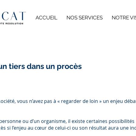
ACCUEIL
NOS SERVICES
NOTRE VI
un tiers dans un procès
ciété, vous n’avez pas à « regarder de loin » un enjeu déba
 personne ou d’un organisme, il existe certaines possibilit
ès si l’enjeu au cœur de celui-ci ou son résultat aura une in