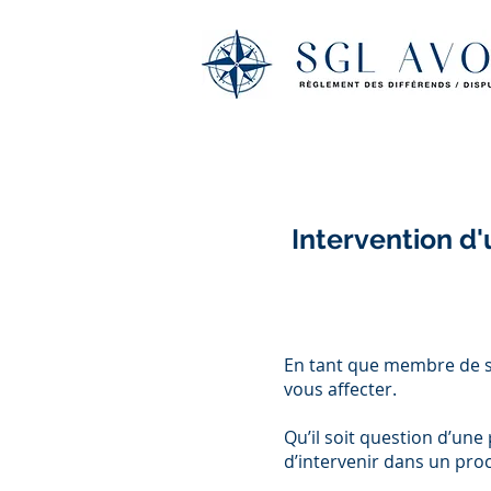
Intervention d'
​En tant que membre de so
vous affecter.
Qu’il soit question d’une
d’intervenir dans un proc